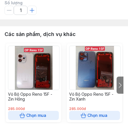
Số lượng
Các sản phẩm, dịch vụ khác
Vỏ Bộ Oppo Reno 15F -
Vỏ Bộ Oppo Reno 15F -
Zin Hồng
Zin Xanh
285.000đ
285.000đ
Chọn mua
Chọn mua