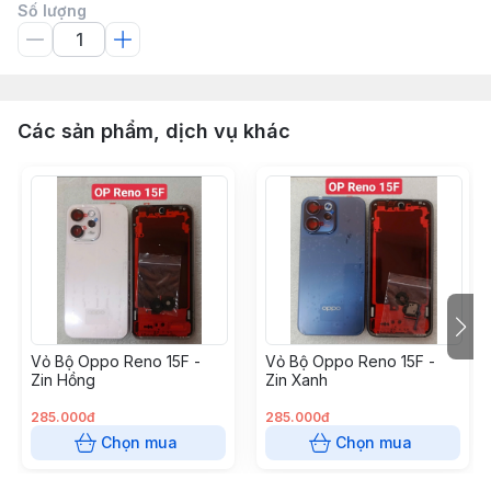
Số lượng
Các sản phẩm, dịch vụ khác
Vỏ Bộ Oppo Reno 15F -
Vỏ Bộ Oppo Reno 15F -
Zin Hồng
Zin Xanh
285.000đ
285.000đ
Chọn mua
Chọn mua