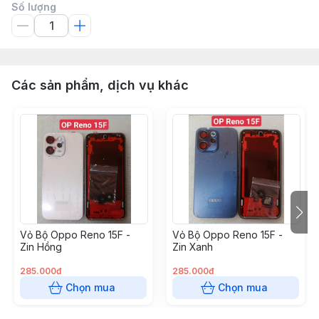
Số lượng
Các sản phẩm, dịch vụ khác
Vỏ Bộ Oppo Reno 15F -
Vỏ Bộ Oppo Reno 15F -
Zin Hồng
Zin Xanh
285.000đ
285.000đ
Chọn mua
Chọn mua