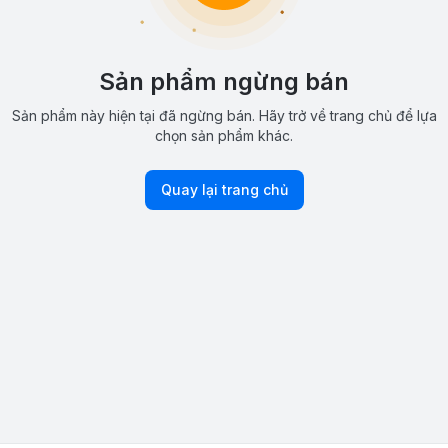
Sản phẩm ngừng bán
Sản phẩm này hiện tại đã ngừng bán. Hãy trở về trang chủ để lựa
chọn sản phẩm khác.
Quay lại trang chủ