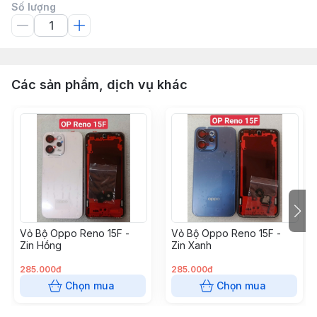
Số lượng
Các sản phẩm, dịch vụ khác
Vỏ Bộ Oppo Reno 15F -
Vỏ Bộ Oppo Reno 15F -
Zin Hồng
Zin Xanh
285.000đ
285.000đ
Chọn mua
Chọn mua