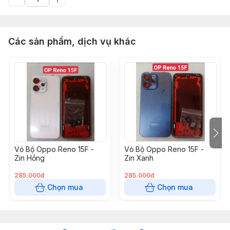
Các sản phẩm, dịch vụ khác
Vỏ Bộ Oppo Reno 15F -
Vỏ Bộ Oppo Reno 15F -
Zin Hồng
Zin Xanh
285.000đ
285.000đ
Chọn mua
Chọn mua