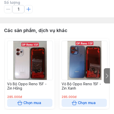
Số lượng
Các sản phẩm, dịch vụ khác
Vỏ Bộ Oppo Reno 15F -
Vỏ Bộ Oppo Reno 15F -
Zin Hồng
Zin Xanh
285.000đ
285.000đ
Chọn mua
Chọn mua