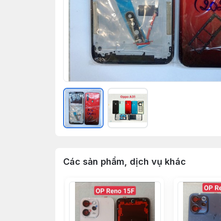
Các sản phẩm, dịch vụ khác