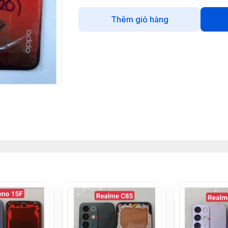
Thêm giỏ hàng