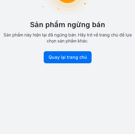
Sản phẩm ngừng bán
Sản phẩm này hiện tại đã ngừng bán. Hãy trở về trang chủ để lựa
chọn sản phẩm khác.
Quay lại trang chủ