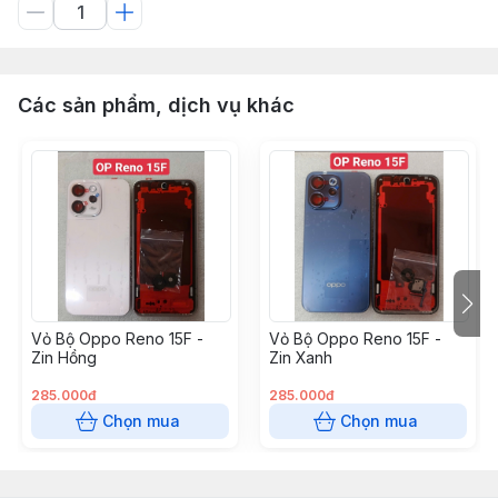
Các sản phẩm, dịch vụ khác
Vỏ Bộ Oppo Reno 15F -
Vỏ Bộ Oppo Reno 15F -
Zin Hồng
Zin Xanh
285.000đ
285.000đ
Chọn mua
Chọn mua