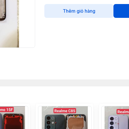
Thêm giỏ hàng