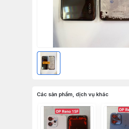
Các sản phẩm, dịch vụ khác