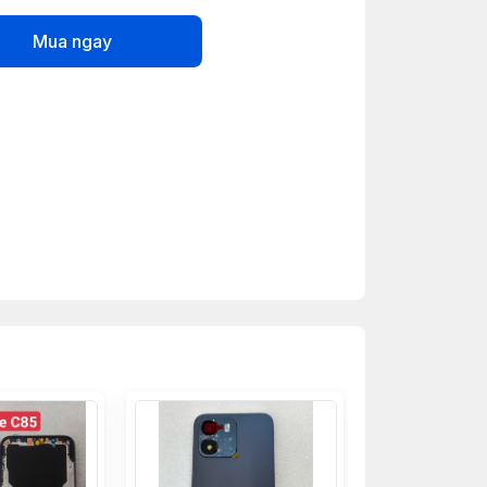
Mua ngay