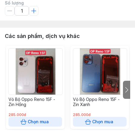
Số lượng
Các sản phẩm, dịch vụ khác
Vỏ Bộ Oppo Reno 15F -
Vỏ Bộ Oppo Reno 15F -
Zin Hồng
Zin Xanh
285.000đ
285.000đ
Chọn mua
Chọn mua