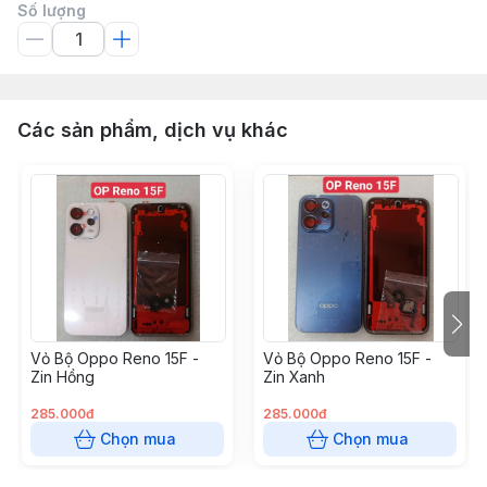
Số lượng
Các sản phẩm, dịch vụ khác
Vỏ Bộ Oppo Reno 15F -
Vỏ Bộ Oppo Reno 15F -
Zin Hồng
Zin Xanh
285.000đ
285.000đ
Chọn mua
Chọn mua