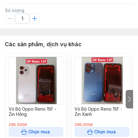
Số lượng
Các sản phẩm, dịch vụ khác
Vỏ Bộ Oppo Reno 15F -
Vỏ Bộ Oppo Reno 15F -
Zin Hồng
Zin Xanh
285.000đ
285.000đ
Chọn mua
Chọn mua