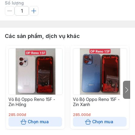
Số lượng
Các sản phẩm, dịch vụ khác
Vỏ Bộ Oppo Reno 15F -
Vỏ Bộ Oppo Reno 15F -
Zin Hồng
Zin Xanh
285.000đ
285.000đ
Chọn mua
Chọn mua