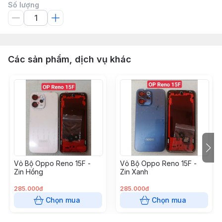
Số lượng
Các sản phẩm, dịch vụ khác
Vỏ Bộ Oppo Reno 15F -
Vỏ Bộ Oppo Reno 15F -
Zin Hồng
Zin Xanh
285.000đ
285.000đ
Chọn mua
Chọn mua