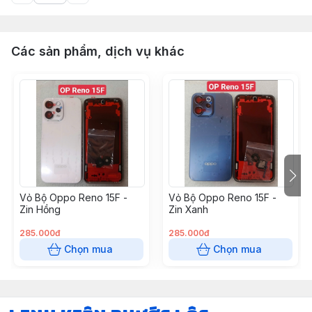
Các sản phẩm, dịch vụ khác
Vỏ Bộ Oppo Reno 15F -
Vỏ Bộ Oppo Reno 15F -
Zin Hồng
Zin Xanh
285.000đ
285.000đ
Chọn mua
Chọn mua