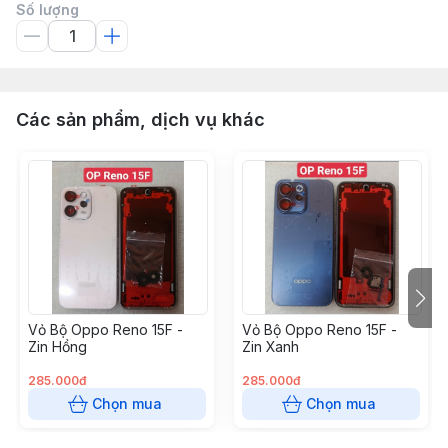
Số lượng
Các sản phẩm, dịch vụ khác
Vỏ Bộ Oppo Reno 15F -
Vỏ Bộ Oppo Reno 15F -
Zin Hồng
Zin Xanh
285.000đ
285.000đ
Chọn mua
Chọn mua