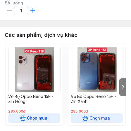
Số lượng
Các sản phẩm, dịch vụ khác
Vỏ Bộ Oppo Reno 15F -
Vỏ Bộ Oppo Reno 15F -
Zin Hồng
Zin Xanh
285.000đ
285.000đ
Chọn mua
Chọn mua