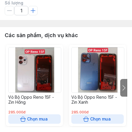
Số lượng
Các sản phẩm, dịch vụ khác
Vỏ Bộ Oppo Reno 15F -
Vỏ Bộ Oppo Reno 15F -
Zin Hồng
Zin Xanh
285.000đ
285.000đ
Chọn mua
Chọn mua