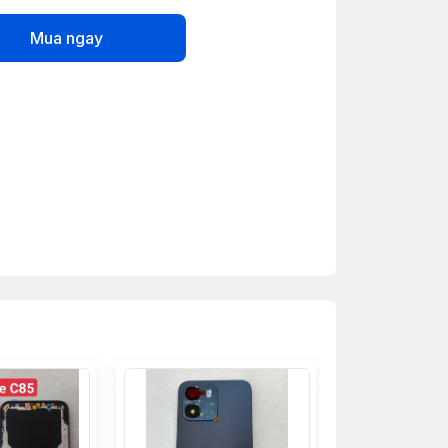
Mua ngay