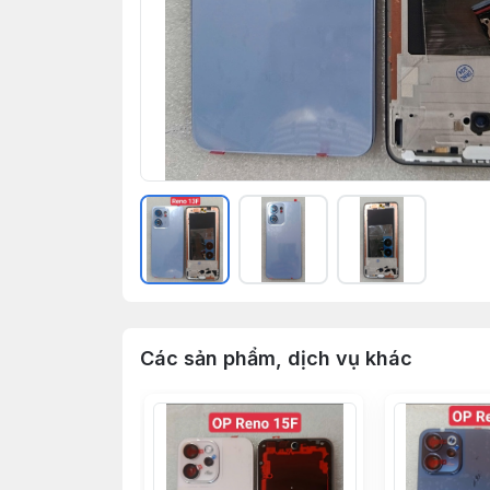
Các sản phẩm, dịch vụ khác