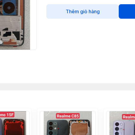
Thêm giỏ hàng