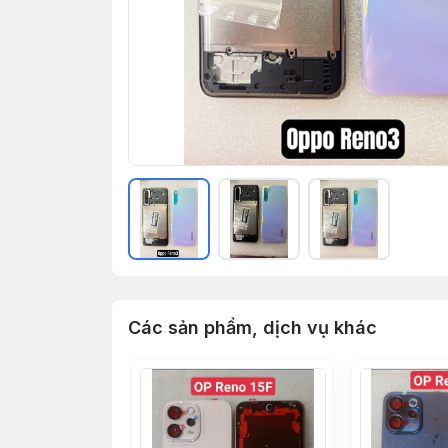
Các sản phẩm, dịch vụ khác