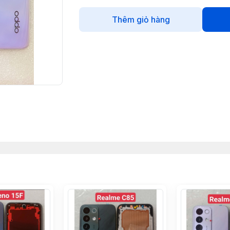
Thêm giỏ hàng