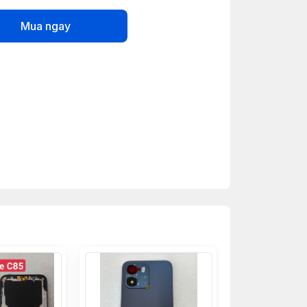
Mua ngay