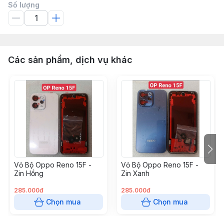
Số lượng
Các sản phẩm, dịch vụ khác
Vỏ Bộ Oppo Reno 15F -
Vỏ Bộ Oppo Reno 15F -
Zin Hồng
Zin Xanh
285.000đ
285.000đ
Chọn mua
Chọn mua