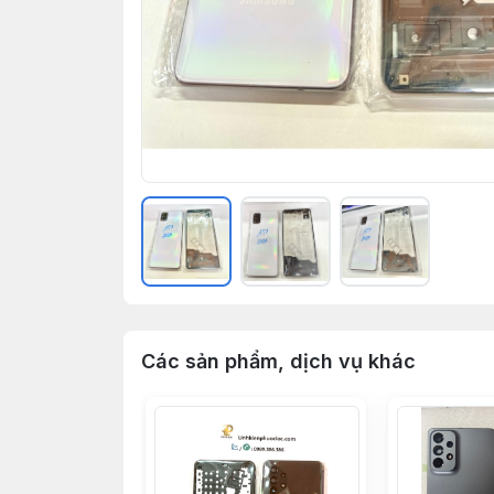
Các sản phẩm, dịch vụ khác