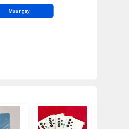
Mua ngay