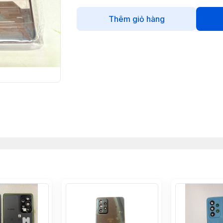
Thêm giỏ hàng