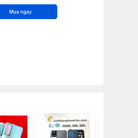
Mua ngay