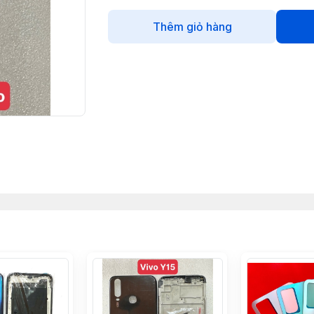
Thêm giỏ hàng