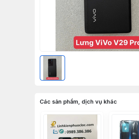
Các sản phẩm, dịch vụ khác